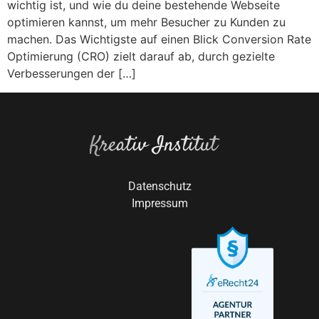
wichtig ist, und wie du deine bestehende Webseite
optimieren kannst, um mehr Besucher zu Kunden zu
machen. Das Wichtigste auf einen Blick Conversion Rate
Optimierung (CRO) zielt darauf ab, durch gezielte
Verbesserungen der […]
Kreativ Institut
Datenschutz
Impressum