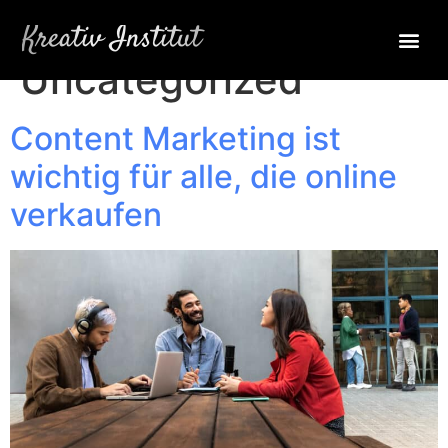
Kategorie:
Kreativ Institut
Uncategorized
Content Marketing ist
wichtig für alle, die online
verkaufen