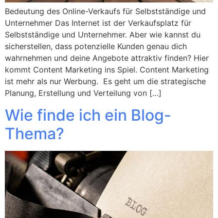
Bedeutung des Online-Verkaufs für Selbstständige und
Unternehmer Das Internet ist der Verkaufsplatz für
Selbstständige und Unternehmer. Aber wie kannst du
sicherstellen, dass potenzielle Kunden genau dich
wahrnehmen und deine Angebote attraktiv finden? Hier
kommt Content Marketing ins Spiel. Content Marketing
ist mehr als nur Werbung. Es geht um die strategische
Planung, Erstellung und Verteilung von […]
Wie finde ich ein Blog-
Thema?