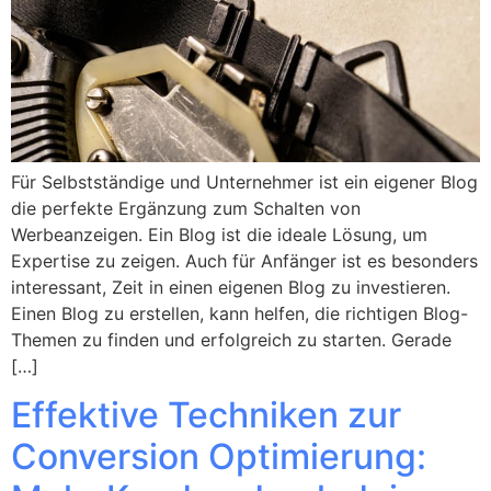
Für Selbstständige und Unternehmer ist ein eigener Blog
die perfekte Ergänzung zum Schalten von
Werbeanzeigen. Ein Blog ist die ideale Lösung, um
Expertise zu zeigen. Auch für Anfänger ist es besonders
interessant, Zeit in einen eigenen Blog zu investieren.
Einen Blog zu erstellen, kann helfen, die richtigen Blog-
Themen zu finden und erfolgreich zu starten. Gerade
[…]
Effektive Techniken zur
Conversion Optimierung: