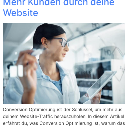
Mehr Kunden durch deine
Website
Conversion Optimierung ist der Schlüssel, um mehr aus
deinem Website-Traffic herauszuholen. In diesem Artikel
erfährst du, was Conversion Optimierung ist, warum das