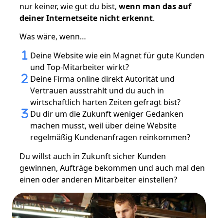
nur keiner, wie gut du bist,
wenn man das auf
deiner Internetseite nicht erkennt
.
Was wäre, wenn…
Deine Website wie ein Magnet für gute Kunden
und Top-Mitarbeiter wirkt?
Deine Firma online direkt Autorität und
Vertrauen ausstrahlt und du auch in
wirtschaftlich harten Zeiten gefragt bist?
Du dir um die Zukunft weniger Gedanken
machen musst, weil über deine Website
regelmäßig Kundenanfragen reinkommen?
Du willst auch in Zukunft sicher Kunden
gewinnen, Aufträge bekommen und auch mal den
einen oder anderen Mitarbeiter einstellen?