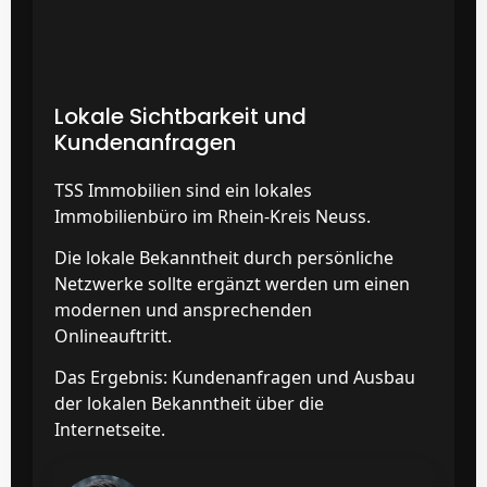
Lokale Sichtbarkeit und
Kundenanfragen
TSS Immobilien sind ein lokales
Immobilienbüro im Rhein-Kreis Neuss.
Die lokale Bekanntheit durch persönliche
Netzwerke sollte ergänzt werden um einen
modernen und ansprechenden
Onlineauftritt.
Das Ergebnis: Kundenanfragen und Ausbau
der lokalen Bekanntheit über die
Internetseite.