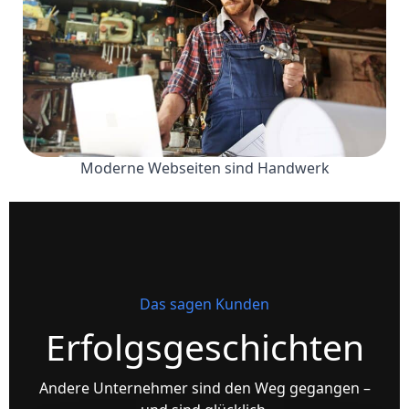
Moderne Webseiten sind Handwerk
Das sagen Kunden
Erfolgsgeschichten
Andere Unternehmer sind den Weg gegangen –