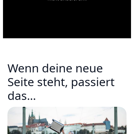
Wenn deine neue
Seite steht, passiert
das...