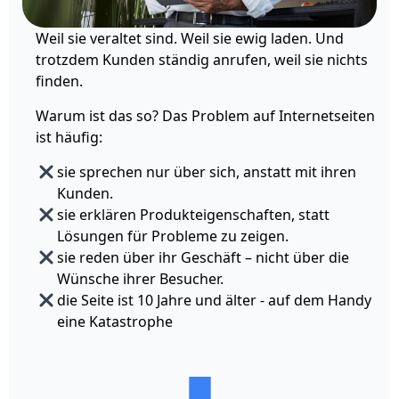
Weil sie veraltet sind. Weil sie ewig laden. Und
trotzdem Kunden ständig anrufen, weil sie nichts
finden.
Warum ist das so? Das Problem auf Internetseiten
ist häufig:
sie sprechen nur über sich, anstatt mit ihren
Kunden.
sie erklären Produkteigenschaften, statt
Lösungen für Probleme zu zeigen.
sie reden über ihr Geschäft – nicht über die
Wünsche ihrer Besucher.
die Seite ist 10 Jahre und älter - auf dem Handy
eine Katastrophe