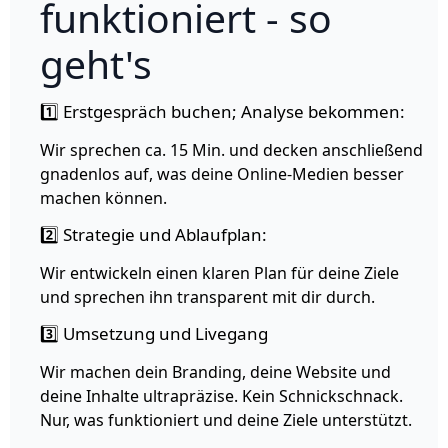
funktioniert - so
geht's
1️⃣ Erstgespräch buchen; Analyse bekommen:
Wir sprechen ca. 15 Min. und decken anschließend
gnadenlos auf, was deine Online-Medien besser
machen können.
2️⃣ Strategie und Ablaufplan:
Wir entwickeln einen klaren Plan für deine Ziele
und sprechen ihn transparent mit dir durch.
3️⃣ Umsetzung und Livegang
Wir machen dein Branding, deine Website und
deine Inhalte ultrapräzise. Kein Schnickschnack.
Nur, was funktioniert und deine Ziele unterstützt.