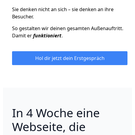
Sie denken nicht an sich – sie denken an ihre
Besucher.
So gestalten wir deinen gesamten Außenauftritt.
Damit er
funktioniert
.
Hol dir jetzt dein Erstgespräch
In 4 Woche eine
Webseite, die