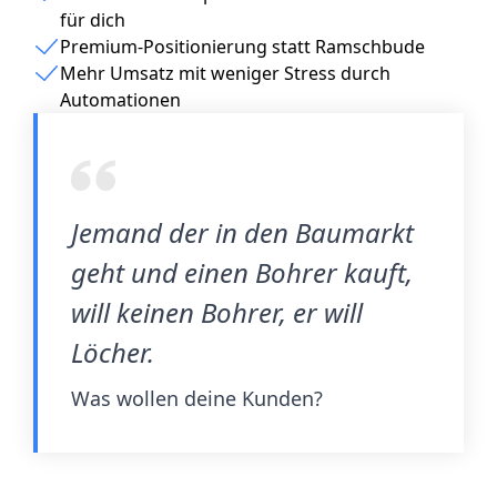
für dich
Premium-Positionierung statt Ramschbude
Mehr Umsatz mit weniger Stress durch
Automationen
Jemand der in den Baumarkt
geht und einen Bohrer kauft,
will keinen Bohrer, er will
Löcher.
Was wollen deine Kunden?