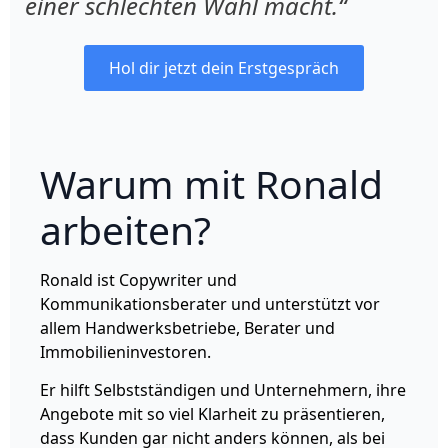
einer schlechten Wahl macht.“
Hol dir jetzt dein Erstgespräch
Warum mit Ronald
arbeiten?
Ronald ist Copywriter und
Kommunikationsberater und unterstützt vor
allem Handwerksbetriebe, Berater und
Immobilieninvestoren.
Er hilft Selbstständigen und Unternehmern, ihre
Angebote mit so viel Klarheit zu präsentieren,
dass Kunden gar nicht anders können, als bei