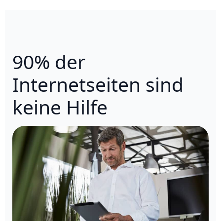
90% der
Internetseiten sind
keine Hilfe