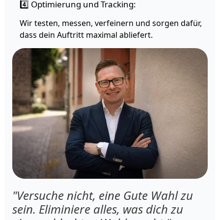
4️⃣ Optimierung und Tracking:
Wir testen, messen, verfeinern und sorgen dafür,
dass dein Auftritt maximal abliefert.
"Versuche nicht, eine Gute Wahl zu
sein. Eliminiere alles, was dich zu