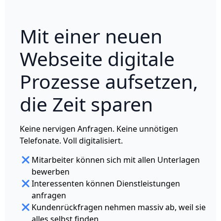
Mit einer neuen
Webseite digitale
Prozesse aufsetzen,
die Zeit sparen
Keine nervigen Anfragen. Keine unnötigen
Telefonate. Voll digitalisiert.
Mitarbeiter können sich mit allen Unterlagen
bewerben
Interessenten können Dienstleistungen
anfragen
Kundenrückfragen nehmen massiv ab, weil sie
alles selbst finden