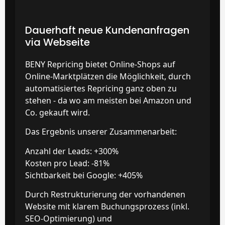
Dauerhaft neue Kundenanfragen
via Webseite
BENY Repricing bietet Online-Shops auf
Online-Marktplätzen die Möglichkeit, durch
automatisiertes Repricing ganz oben zu
stehen - da wo am meisten bei Amazon und
Co. gekauft wird.
Das Ergebnis unserer Zusammenarbeit:
Anzahl der Leads: +300%
Kosten pro Lead: -81%
Sichtbarkeit bei Google: +405%
Durch Restrukturierung der vorhandenen
Website mit klarem Buchungsprozess (inkl.
SEO-Optimierung) und