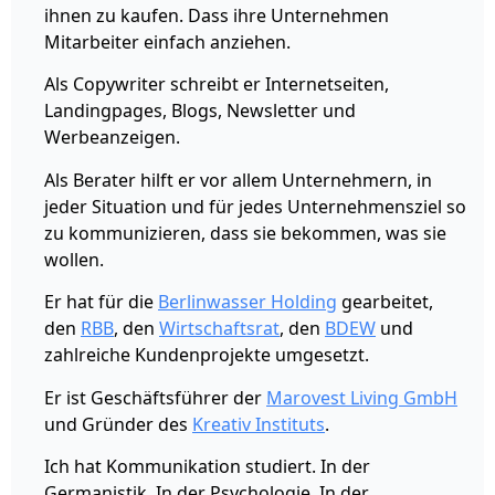
ihnen zu kaufen. Dass ihre Unternehmen
Mitarbeiter einfach anziehen.
Als Copywriter schreibt er Internetseiten,
Landingpages, Blogs, Newsletter und
Werbeanzeigen.
Als Berater hilft er vor allem Unternehmern, in
jeder Situation und für jedes Unternehmensziel so
zu kommunizieren, dass sie bekommen, was sie
wollen.
Er hat für die
Berlinwasser Holding
gearbeitet,
den
RBB
, den
Wirtschaftsrat
, den
BDEW
und
zahlreiche Kundenprojekte umgesetzt.
Er ist Geschäftsführer der
Marovest Living GmbH
und Gründer des
Kreativ Instituts
.
Ich hat Kommunikation studiert. In der
Germanistik. In der Psychologie. In der