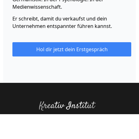
Medienwissenschaft.
Er schreibt, damit du verkaufst und dein
Unternehmen entspannter führen kannst.
Hol dir jetzt dein Erstgespräch
Kreativ Institut
Datenschutz
Impressum