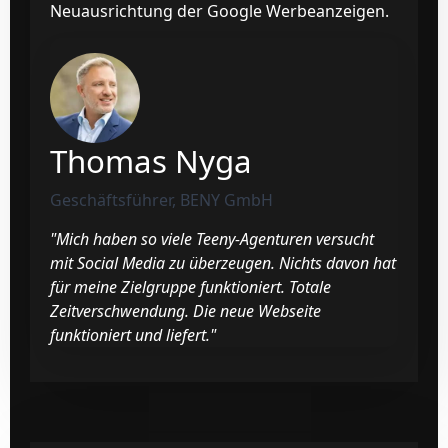
Neuausrichtung der Google Werbeanzeigen.
Thomas Nyga
Geschäftsführer, BENY GmbH
"Mich haben so viele Teeny-Agenturen versucht
mit Social Media zu überzeugen. Nichts davon hat
für meine Zielgruppe funktioniert. Totale
Zeitverschwendung. Die neue Webseite
funktioniert und liefert."