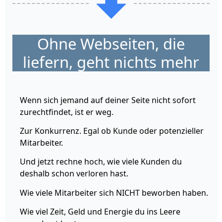
Ohne Webseiten, die
liefern, geht nichts mehr
Wenn sich jemand auf deiner Seite nicht sofort
zurechtfindet, ist er weg.
Zur Konkurrenz. Egal ob Kunde oder potenzieller
Mitarbeiter.
Und jetzt rechne hoch, wie viele Kunden du
deshalb schon verloren hast.
Wie viele Mitarbeiter sich NICHT beworben haben.
Wie viel Zeit, Geld und Energie du ins Leere