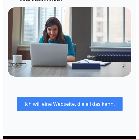
Ich will eine Webseite, die all das kann.