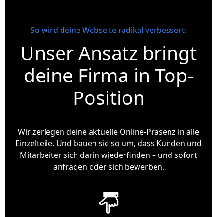
So wird deine Webseite radikal verbessert:
Unser Ansatz bringt
deine Firma in Top-
Position
Wir zerlegen deine aktuelle Online-Präsenz in alle
Einzelteile. Und bauen sie so um, dass Kunden und
Mitarbeiter sich darin wiederfinden – und sofort
anfragen oder sich bewerben.