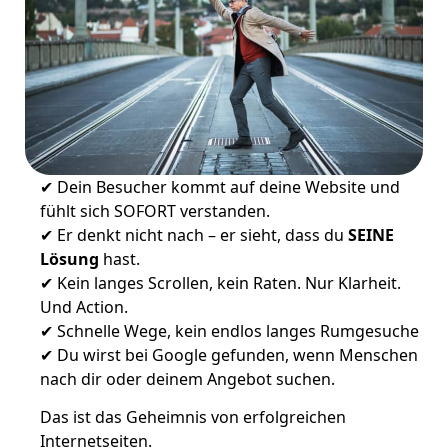
✔ Dein Besucher kommt auf deine Website und
fühlt sich SOFORT verstanden.
✔ Er denkt nicht nach – er sieht, dass du
SEINE
Lösung
hast.
✔ Kein langes Scrollen, kein Raten. Nur Klarheit.
Und Action.
✔ Schnelle Wege, kein endlos langes Rumgesuche
✔ Du wirst bei Google gefunden, wenn Menschen
nach dir oder deinem Angebot suchen.
Das ist das Geheimnis von erfolgreichen
Internetseiten.