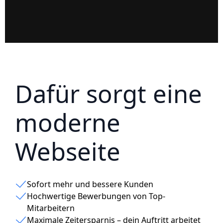
Dafür sorgt eine
moderne
Webseite
Sofort mehr und bessere Kunden
Hochwertige Bewerbungen von Top-
Mitarbeitern
Maximale Zeitersparnis – dein Auftritt arbeitet