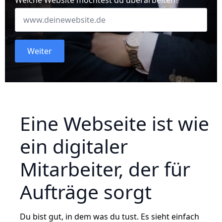
Welche Website möchtest du überarbeiten?
Weiter
Eine Webseite ist wie
ein digitaler
Mitarbeiter, der für
Aufträge sorgt
Du bist gut, in dem was du tust. Es sieht einfach