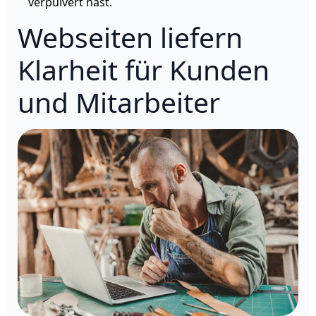
verpulvert hast.
Webseiten liefern
Klarheit für Kunden
und Mitarbeiter