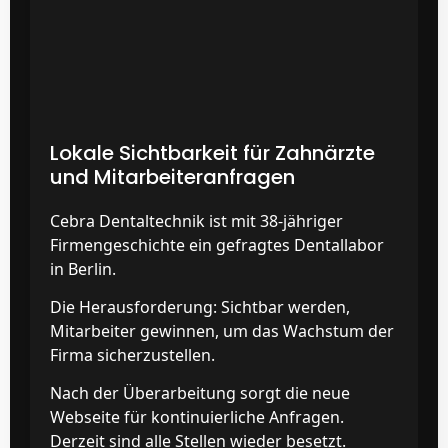
Lokale Sichtbarkeit für Zahnärzte
und Mitarbeiteranfragen
Cebra Dentaltechnik ist mit 38-jähriger
Firmengeschichte ein gefragtes Dentallabor
in Berlin.
Die Herausforderung: Sichtbar werden,
Mitarbeiter gewinnen, um das Wachstum der
Firma sicherzustellen.
Nach der Überarbeitung sorgt die neue
Webseite für kontinuierliche Anfragen.
Derzeit sind alle Stellen wieder besetzt.