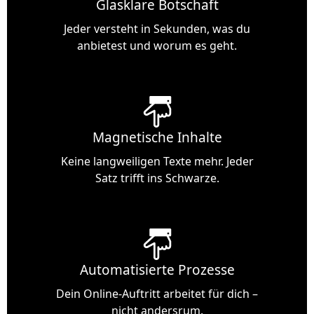
Glasklare Botschaft
Jeder versteht in Sekunden, was du
anbietest und worum es geht.
Magnetische Inhalte
Keine langweiligen Texte mehr. Jeder
Satz trifft ins Schwarze.
Automatisierte Prozesse
Dein Online-Auftritt arbeitet für dich –
nicht andersrum.