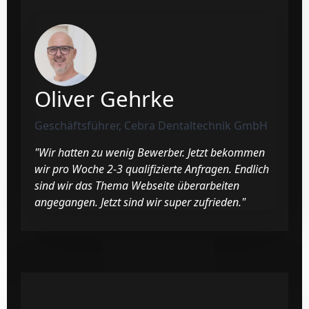
Oliver Gehrke
Geschäftsführer, Cebra Dentaltechnik GmbH
"Wir hatten zu wenig Bewerber. Jetzt bekommen
wir pro Woche 2-3 qualifizierte Anfragen. Endlich
sind wir das Thema Webseite überarbeiten
angegangen. Jetzt sind wir super zufrieden."